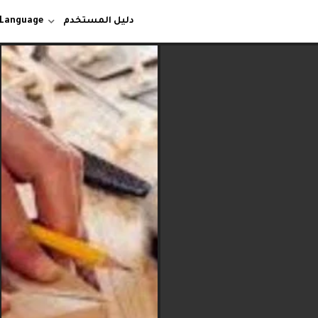
دليل المستخدم
 Language