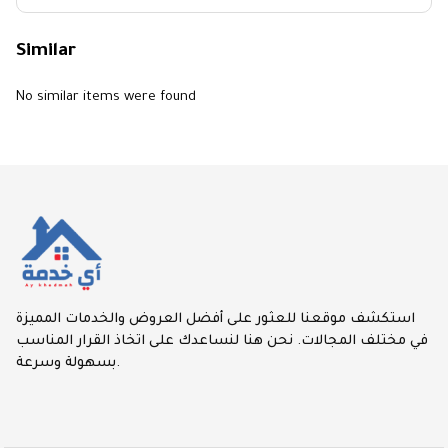
Similar
No similar items were found
استكشف موقعنا للعثور على أفضل العروض والخدمات المميزة
في مختلف المجالات. نحن هنا لنساعدك على اتخاذ القرار المناسب
بسهولة وسرعة.