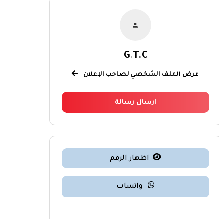
G.T.C
عرض الملف الشخصي لصاحب الإعلان
ارسال رسالة
اظهار الرقم
واتساب