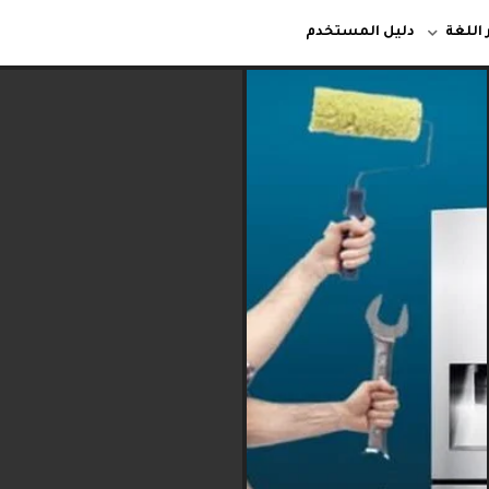
 اللغة
دليل المستخدم