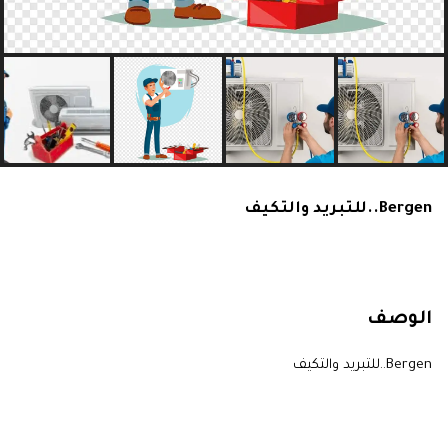
Bergen..للتبريد والتكيف
الوصف
Bergen..للتبريد والتكيف