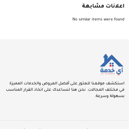
اعلانات مشابهة
No similar items were found
استكشف موقعنا للعثور على أفضل العروض والخدمات المميزة
في مختلف المجالات. نحن هنا لنساعدك على اتخاذ القرار المناسب
بسهولة وسرعة.