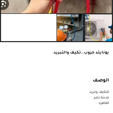
يونايتد جروب..تكيف والتبريد
الوصف
للتكيف وتبريد
مدينه نصر
القاهره