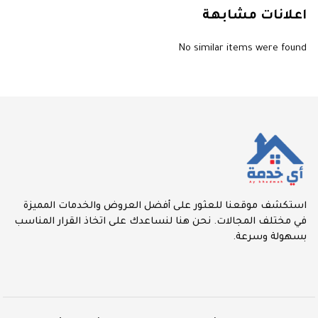
اعلانات مشابهة
No similar items were found
استكشف موقعنا للعثور على أفضل العروض والخدمات المميزة
في مختلف المجالات. نحن هنا لنساعدك على اتخاذ القرار المناسب
بسهولة وسرعة.