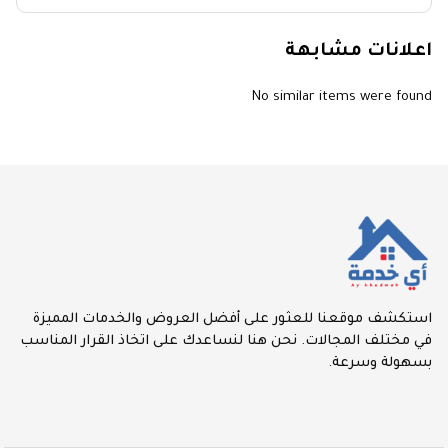
اعلانات مشابهة
No similar items were found
استكشف موقعنا للعثور على أفضل العروض والخدمات المميزة
في مختلف المجالات. نحن هنا لنساعدك على اتخاذ القرار المناسب
بسهولة وسرعة.