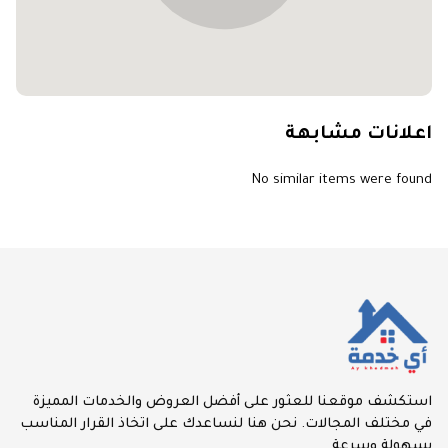
اعلانات مشابهة
No similar items were found
استكشف موقعنا للعثور على أفضل العروض والخدمات المميزة
في مختلف المجالات. نحن هنا لنساعدك على اتخاذ القرار المناسب
بسهولة وسرعة.