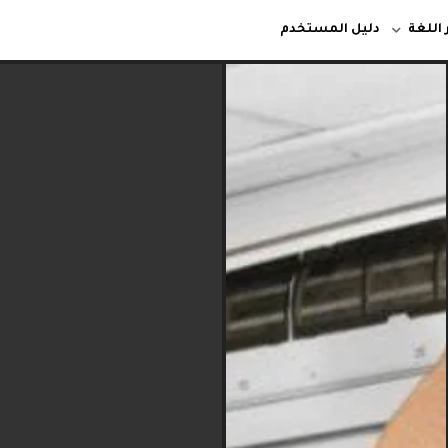
 اللغة
دليل المستخدم