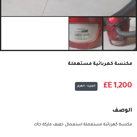
مكنسة كهربائية مستعملة
E£
1,200
الجيزة - الهرم
الوصف
مكنسة كهربائية مستعملة استعمال خفيف ماركة جاك