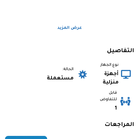
عرض المزيد
التفاصيل
نوع الجهاز
الحالة:
أجهزة
مستعملة
منزلية
قابل
للتفاوض
1
المراجعات