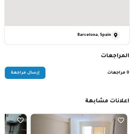
Barcelona, Spain
المراجعات
0 مراجعات
إرسال مراجعة
اعلانات مشابهة