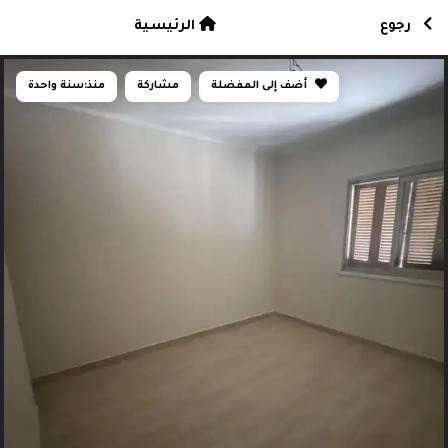
رجوع
الرئيسية
أضف إلى المفضلة
مشاركة
منذ:
سنة واحدة