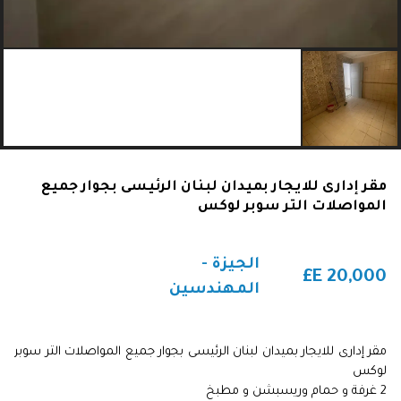
مقر إدارى للايجار بميدان لبنان الرئيسى بجوار جميع
المواصلات التر سوبر لوكس
الجيزة -
E£
20,000
المهندسين
مقر إدارى للايجار بميدان لبنان الرئيسى بجوار جميع المواصلات التر سوبر
لوكس
2 غرفة و حمام وريسبشن و مطبخ