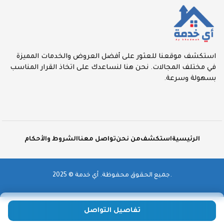
استكشف موقعنا للعثور على أفضل العروض والخدمات المميزة
في مختلف المجالات. نحن هنا لنساعدك على اتخاذ القرار المناسب
بسهولة وسرعة.
الرئيسية
استكشف
من نحن
تواصل معنا
الشروط والأحكام
2025 © جميع الحقوق محفوظة. أي خدمة.
تفاصيل التواصل