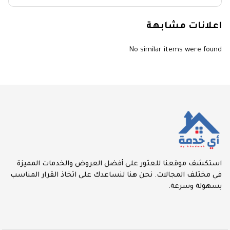
اعلانات مشابهة
No similar items were found
استكشف موقعنا للعثور على أفضل العروض والخدمات المميزة
في مختلف المجالات. نحن هنا لنساعدك على اتخاذ القرار المناسب
بسهولة وسرعة.