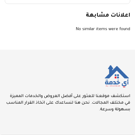
اعلانات مشابهة
No similar items were found
استكشف موقعنا للعثور على أفضل العروض والخدمات المميزة
في مختلف المجالات. نحن هنا لنساعدك على اتخاذ القرار المناسب
بسهولة وسرعة.