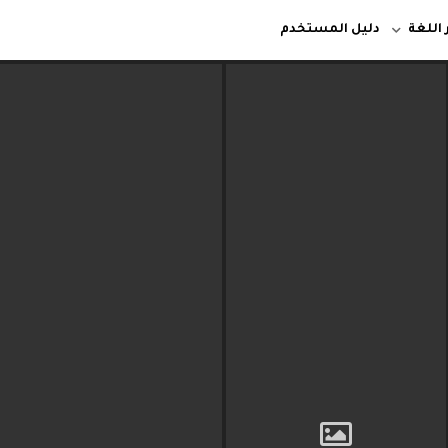
 اللغة
دليل المستخدم