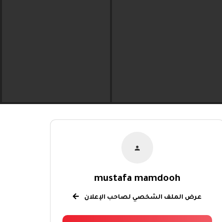
mustafa mamdooh
عرض الملف الشخصي لصاحب الإعلان