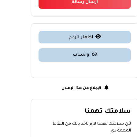
ارسال رسالة
اظهار الرقم
واتساب
الإبلاغ عن هذا الإعلان
سلامتك تهمنا
لأن سلامتك تهمنا لازم تاخد بالك من النقاط
المهمة دي.