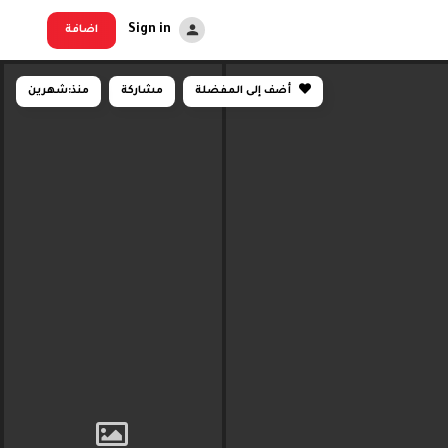
Sign in
اضافة
أضف إلى المفضلة
مشاركة
منذ:
شهرين