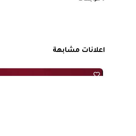
اعلانات مشابهة