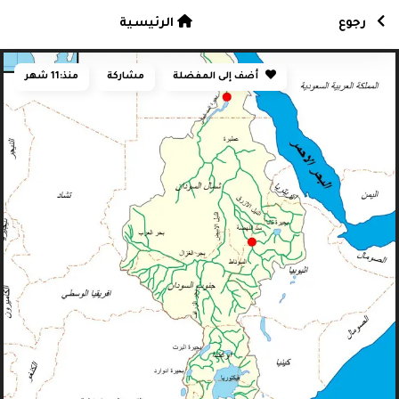
رجوع
الرئيسية
أضف إلى المفضلة
مشاركة
منذ:
11 شهر