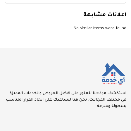
اعلانات مشابهة
No similar items were found
استكشف موقعنا للعثور على أفضل العروض والخدمات المميزة
في مختلف المجالات. نحن هنا لنساعدك على اتخاذ القرار المناسب
بسهولة وسرعة.