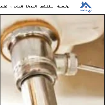
الرئيسية
استكشف
المدونة
المزيد
تغيير