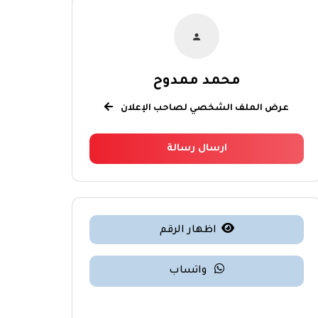
محمد ممدوح
عرض الملف الشخصي لصاحب الإعلان
ارسال رسالة
اظهار الرقم
واتساب