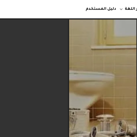
 اللغة
دليل المستخدم