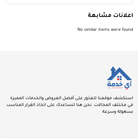
اعلانات مشابهة
No similar items were found
استكشف موقعنا للعثور على أفضل العروض والخدمات المميزة
في مختلف المجالات. نحن هنا لنساعدك على اتخاذ القرار المناسب
بسهولة وسرعة.