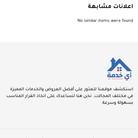
اعلانات مشابهة
No similar items were found
استكشف موقعنا للعثور على أفضل العروض والخدمات المميزة
في مختلف المجالات. نحن هنا لنساعدك على اتخاذ القرار المناسب
بسهولة وسرعة.