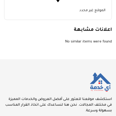
الموقع غير محدد
اعلانات مشابهة
No similar items were found
استكشف موقعنا للعثور على أفضل العروض والخدمات المميزة
في مختلف المجالات. نحن هنا لنساعدك على اتخاذ القرار المناسب
بسهولة وسرعة.