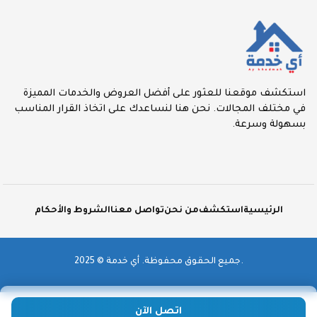
استكشف موقعنا للعثور على أفضل العروض والخدمات المميزة
في مختلف المجالات. نحن هنا لنساعدك على اتخاذ القرار المناسب
بسهولة وسرعة.
الرئيسية
استكشف
من نحن
تواصل معنا
الشروط والأحكام
2025 © جميع الحقوق محفوظة. أي خدمة.
اتصل الآن