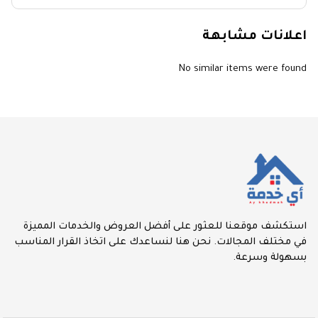
اعلانات مشابهة
No similar items were found
استكشف موقعنا للعثور على أفضل العروض والخدمات المميزة
في مختلف المجالات. نحن هنا لنساعدك على اتخاذ القرار المناسب
بسهولة وسرعة.