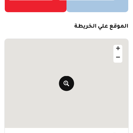
الموقع علي الخريطة