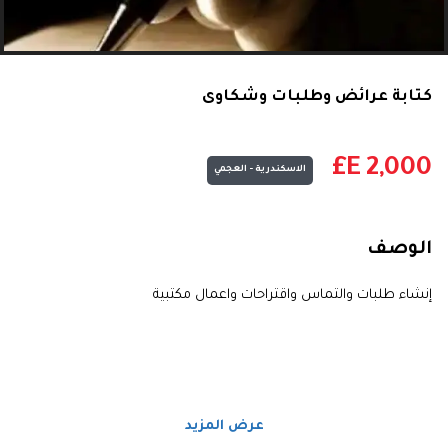
كتابة عرائض وطلبات وشكاوى
E£
2,000
الاسكندرية - العجمي
الوصف
إنشاء طلبات والتماس واقتراحات واعمال مكتبية
عرض المزيد