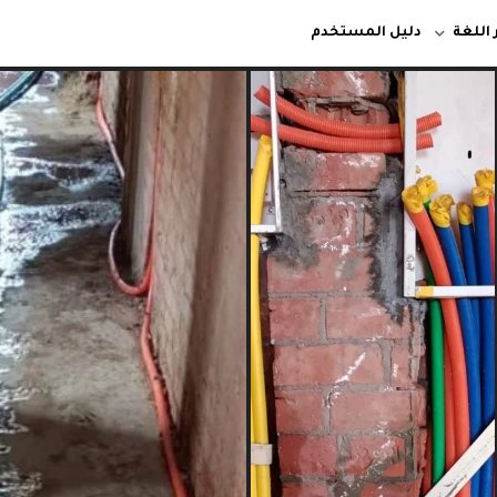
 اللغة
دليل المستخدم