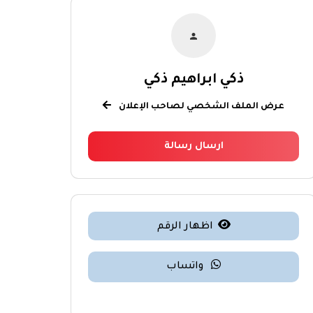
ذكي ابراهيم ذكي
عرض الملف الشخصي لصاحب الإعلان
ارسال رسالة
اظهار الرقم
واتساب