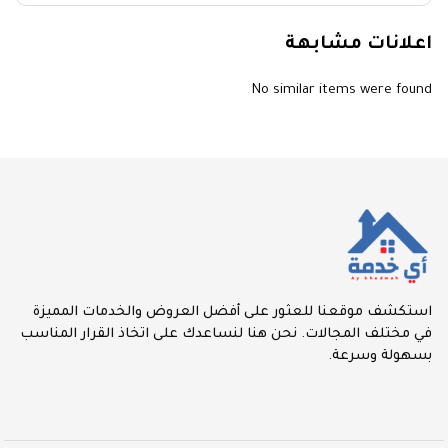
اعلانات مشابهة
No similar items were found
استكشف موقعنا للعثور على أفضل العروض والخدمات المميزة
في مختلف المجالات. نحن هنا لنساعدك على اتخاذ القرار المناسب
بسهولة وسرعة.