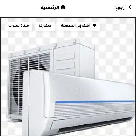
رجوع
الرئيسية
أضف إلى المفضلة
مشاركة
منذ:
3 سنوات