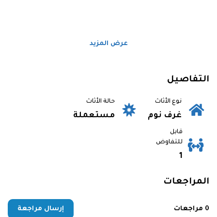
عرض المزيد
التفاصيل
نوع الأثاث
حالة الأثاث
غرف نوم
مستعملة
قابل
للتفاوض
1
المراجعات
0 مراجعات
إرسال مراجعة