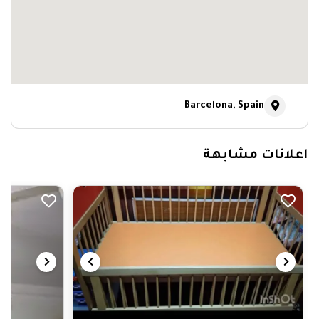
Barcelona, Spain
اعلانات مشابهة