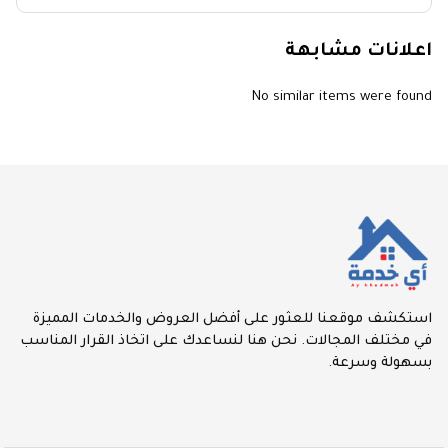
اعلانات مشابهة
No similar items were found
استكشف موقعنا للعثور على أفضل العروض والخدمات المميزة
في مختلف المجالات. نحن هنا لنساعدك على اتخاذ القرار المناسب
بسهولة وسرعة.