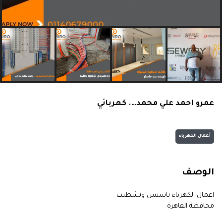
عمرو احمد علي محمد…. كهربائي
أعمال الكهرباء
الوصف
اعمال الكهرباء تاسيس وتشطيب
محافظة القاهرة