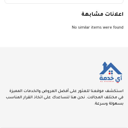
اعلانات مشابهة
No similar items were found
استكشف موقعنا للعثور على أفضل العروض والخدمات المميزة
في مختلف المجالات. نحن هنا لنساعدك على اتخاذ القرار المناسب
بسهولة وسرعة.