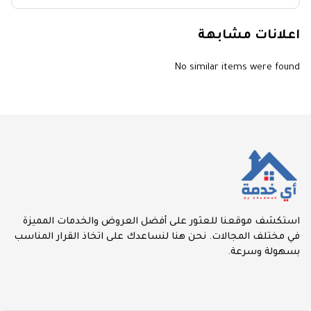
اعلانات مشابهة
No similar items were found
استكشف موقعنا للعثور على أفضل العروض والخدمات المميزة
في مختلف المجالات. نحن هنا لنساعدك على اتخاذ القرار المناسب
بسهولة وسرعة.