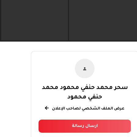
سحر محمد حنفي محمود محمد
حنفي محمود
عرض الملف الشخصي لصاحب الإعلان
ارسال رسالة