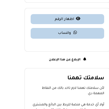
اظهار الرقم
واتساب
الإبلاغ عن هذا الإعلان
سلامتك تهمنا
لأن سلامتك تهمنا لازم تاخد بالك من النقاط
المهمة دي.
أولا أي خدمة هي منصة للربط بين البائع والمشتري