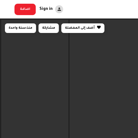
Sign in
اضافة
أضف إلى المفضلة
مشاركة
منذ:
سنة واحدة