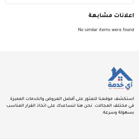
اعلانات مشابهة
No similar items were found
استكشف موقعنا للعثور على أفضل العروض والخدمات المميزة
في مختلف المجالات. نحن هنا لنساعدك على اتخاذ القرار المناسب
بسهولة وسرعة.