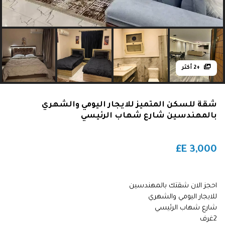
+2 أكثر
شقة للسكن المتميز للايجار اليومي والشهري
بالمهندسين شارع شهاب الرئيسي
E£
3,000
احجز الان شقتك بالمهندسين
للايجار اليومي والشهري
شارع شهاب الرئيسي
2غرف