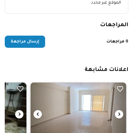
الموقع غير محدد
المراجعات
0 مراجعات
إرسال مراجعة
اعلانات مشابهة