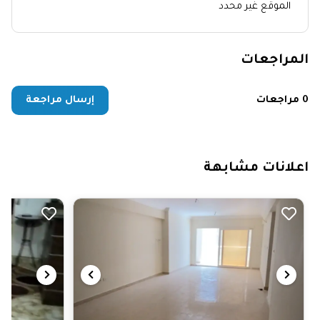
الموقع غير محدد
المراجعات
0 مراجعات
إرسال مراجعة
اعلانات مشابهة