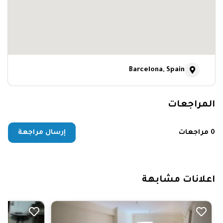
Barcelona, Spain
المراجعات
0 مراجعات
إرسال مراجعة
اعلانات مشابهة