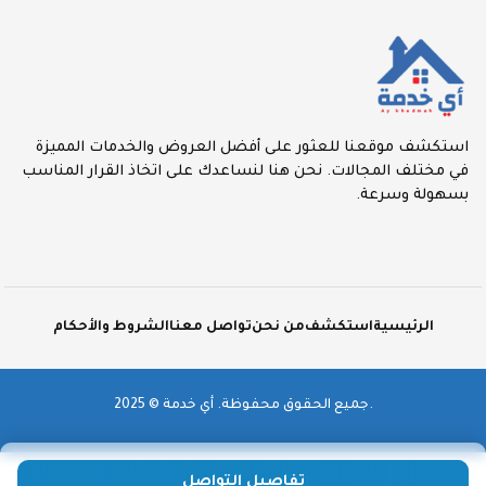
استكشف موقعنا للعثور على أفضل العروض والخدمات المميزة
في مختلف المجالات. نحن هنا لنساعدك على اتخاذ القرار المناسب
بسهولة وسرعة.
الرئيسية
استكشف
من نحن
تواصل معنا
الشروط والأحكام
2025 © جميع الحقوق محفوظة. أي خدمة.
تفاصيل التواصل