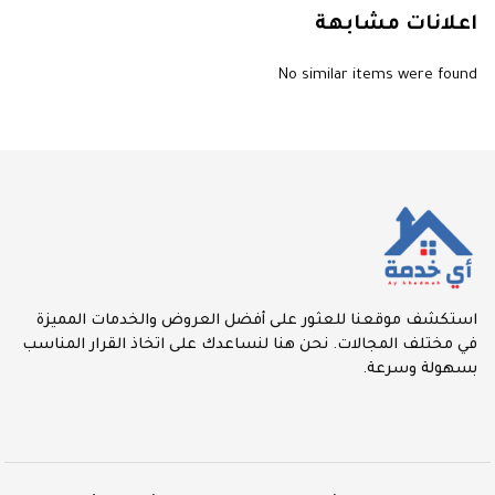
اعلانات مشابهة
No similar items were found
استكشف موقعنا للعثور على أفضل العروض والخدمات المميزة
في مختلف المجالات. نحن هنا لنساعدك على اتخاذ القرار المناسب
بسهولة وسرعة.