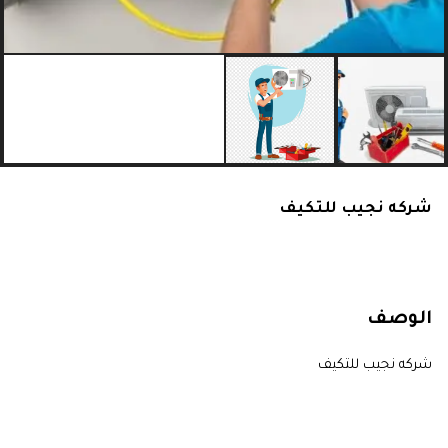
شركه نجيب للتكيف
الوصف
شركه نجيب للتكيف