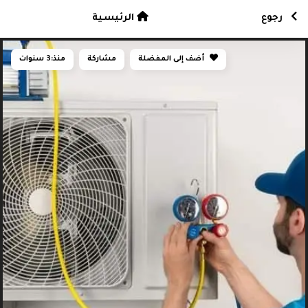
رجوع
الرئيسية
أضف إلى المفضلة
مشاركة
منذ:
3 سنوات