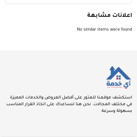
اعلانات مشابهة
No similar items were found
استكشف موقعنا للعثور على أفضل العروض والخدمات المميزة
في مختلف المجالات. نحن هنا لنساعدك على اتخاذ القرار المناسب
بسهولة وسرعة.