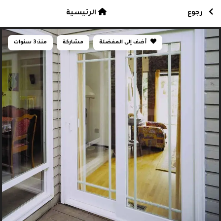
رجوع
الرئيسية
أضف إلى المفضلة
مشاركة
منذ:
3 سنوات