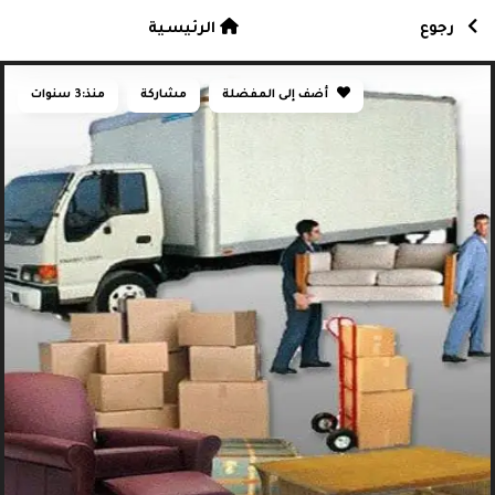
رجوع
الرئيسية
أضف إلى المفضلة
مشاركة
منذ:
3 سنوات