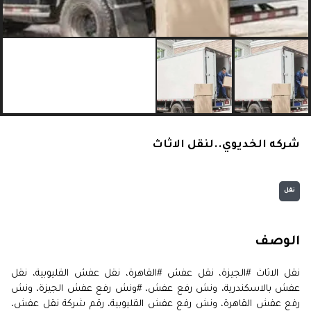
شركه الخديوي..لنقل الاثاث
نقل
الوصف
نقل الاثاث #الجيزة، نقل عفش #القاهرة، نقل عفش القليوبية، نقل
عفش بالاسكندرية، ونش رفع عفش، #ونش رفع عفش الجيزة، ونش
رفع عفش القاهرة، ونش رفع عفش القليوبية، رقم شركة نقل عفش،