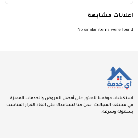
اعلانات مشابهة
No similar items were found
استكشف موقعنا للعثور على أفضل العروض والخدمات المميزة
في مختلف المجالات. نحن هنا لنساعدك على اتخاذ القرار المناسب
بسهولة وسرعة.