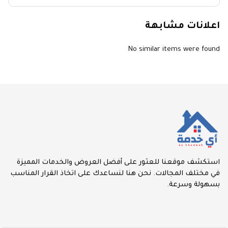
اعلانات مشابهة
No similar items were found
استكشف موقعنا للعثور على أفضل العروض والخدمات المميزة
في مختلف المجالات. نحن هنا لنساعدك على اتخاذ القرار المناسب
بسهولة وسرعة.