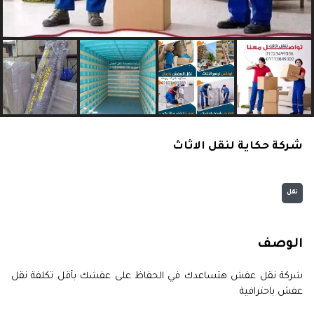
شركة حكاية لنقل الاثاث
نقل
الوصف
شركة نقل عفش هتساعدك في الحفاظ على عفشك بأقل تكلفة نقل
عفش باحترافية