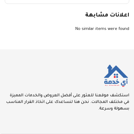
اعلانات مشابهة
No similar items were found
استكشف موقعنا للعثور على أفضل العروض والخدمات المميزة
في مختلف المجالات. نحن هنا لنساعدك على اتخاذ القرار المناسب
بسهولة وسرعة.