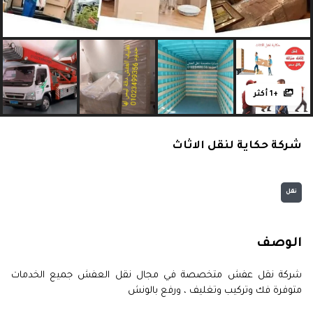
+1 أكثر
شركة حكاية لنقل الاثاث
نقل
الوصف
شركة نقل عفش متخصصة في مجال نقل العفش جميع الخدمات
متوفرة فك وتركيب وتغليف ، ورفع بالونش