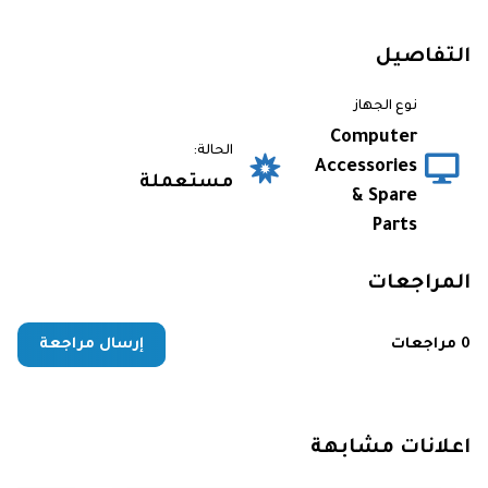
التفاصيل
نوع الجهاز
Computer
الحالة:
Accessories
مستعملة
& Spare
Parts
المراجعات
0 مراجعات
إرسال مراجعة
اعلانات مشابهة