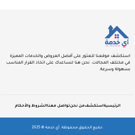
استكشف موقعنا للعثور على أفضل العروض والخدمات المميزة
في مختلف المجالات. نحن هنا لنساعدك على اتخاذ القرار المناسب
بسهولة وسرعة.
الرئيسية
استكشف
من نحن
تواصل معنا
الشروط والأحكام
2025 © جميع الحقوق محفوظة. أي خدمة.