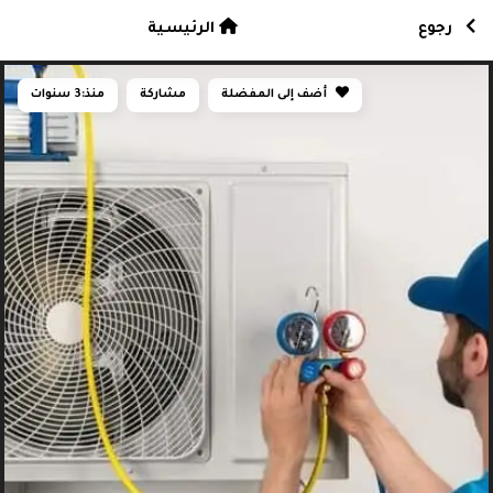
رجوع
الرئيسية
أضف إلى المفضلة
مشاركة
منذ:
3 سنوات