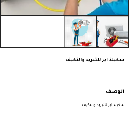
سكيلذ اير للتبريد والتكيف
الوصف
سكيلذ اير للتبريد والتكيف