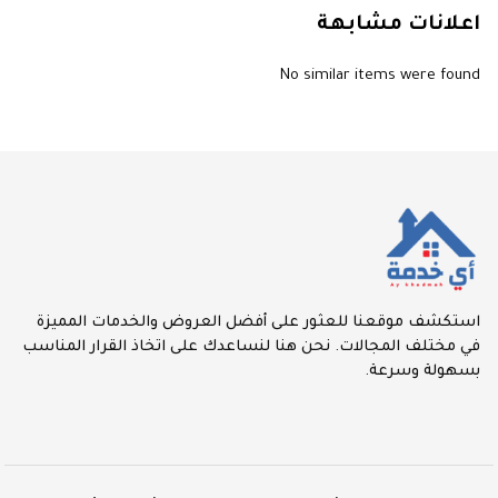
اعلانات مشابهة
No similar items were found
استكشف موقعنا للعثور على أفضل العروض والخدمات المميزة
في مختلف المجالات. نحن هنا لنساعدك على اتخاذ القرار المناسب
بسهولة وسرعة.