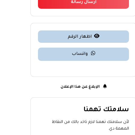
ارسال رسالة
اظهار الرقم
واتساب
الإبلاغ عن هذا الإعلان
سلامتك تهمنا
لأن سلامتك تهمنا لازم تاخد بالك من النقاط
المهمة دي.