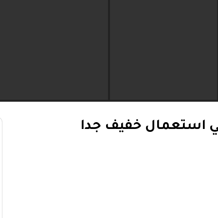
ي استعمال خفيف جدا