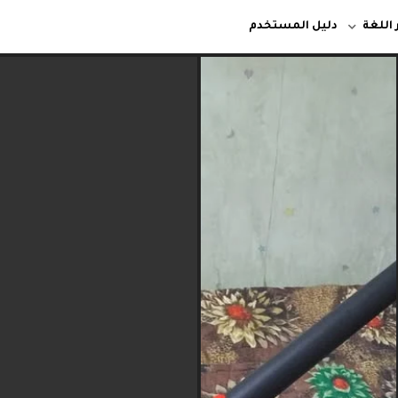
 اللغة
دليل المستخدم