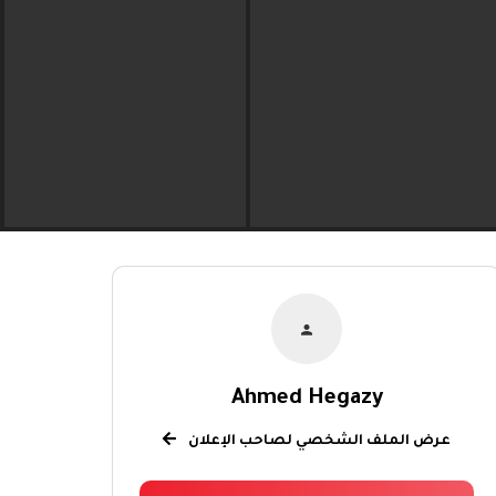
Ahmed Hegazy
عرض الملف الشخصي لصاحب الإعلان