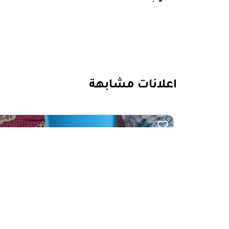
اعلانات مشابهة