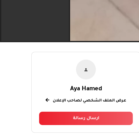
Aya Hamed
عرض الملف الشخصي لصاحب الإعلان
ارسال رسالة