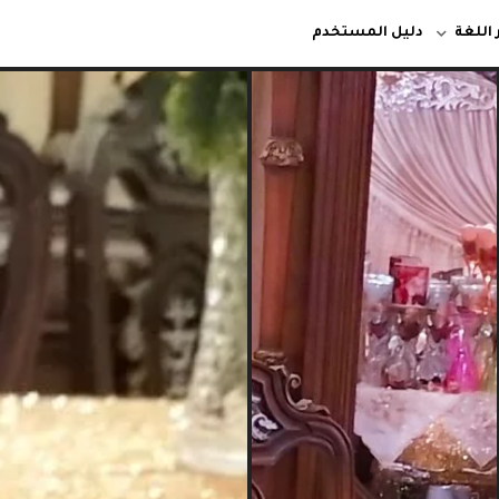
 اللغة
دليل المستخدم