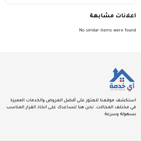
اعلانات مشابهة
No similar items were found
استكشف موقعنا للعثور على أفضل العروض والخدمات المميزة
في مختلف المجالات. نحن هنا لنساعدك على اتخاذ القرار المناسب
بسهولة وسرعة.