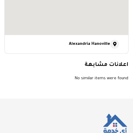
Alexandria Hanoville
اعلانات مشابهة
No similar items were found