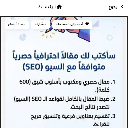
رجوع
الرئيسية
أضف إلى المفضلة
مشاركة
منذ:
3 أشهر