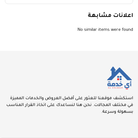
اعلانات مشابهة
No similar items were found
استكشف موقعنا للعثور على أفضل العروض والخدمات المميزة
في مختلف المجالات. نحن هنا لنساعدك على اتخاذ القرار المناسب
بسهولة وسرعة.