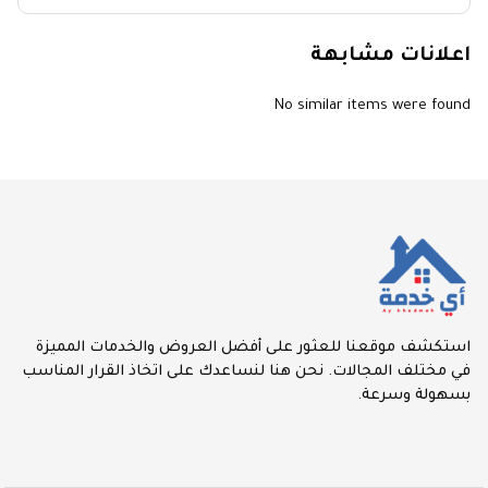
اعلانات مشابهة
No similar items were found
استكشف موقعنا للعثور على أفضل العروض والخدمات المميزة
في مختلف المجالات. نحن هنا لنساعدك على اتخاذ القرار المناسب
بسهولة وسرعة.