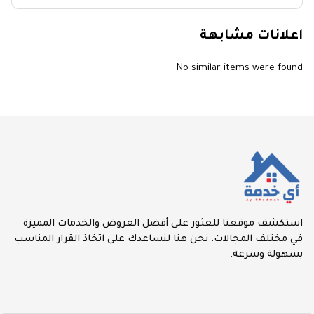
اعلانات مشابهة
No similar items were found
استكشف موقعنا للعثور على أفضل العروض والخدمات المميزة
في مختلف المجالات. نحن هنا لنساعدك على اتخاذ القرار المناسب
بسهولة وسرعة.