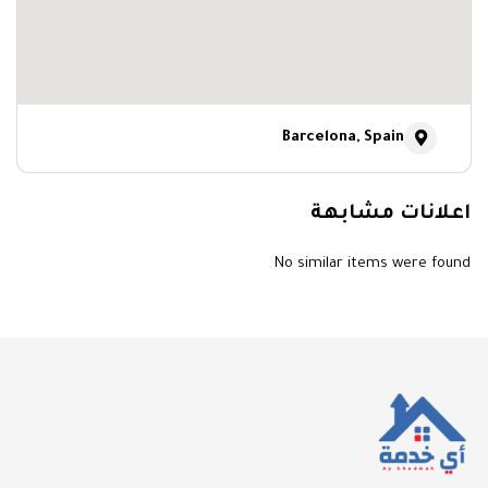
Barcelona, Spain
اعلانات مشابهة
No similar items were found