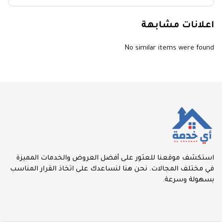
اعلانات مشابهة
No similar items were found
استكشف موقعنا للعثور على أفضل العروض والخدمات المميزة
في مختلف المجالات. نحن هنا لنساعدك على اتخاذ القرار المناسب
بسهولة وسرعة.